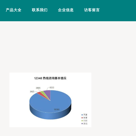
产品大全
联系我们
企业信息
访客留言