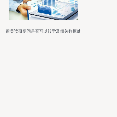
留美读研期间是否可以转学及相关数据处
理服务