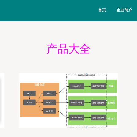
首页
企业简介
产品大全