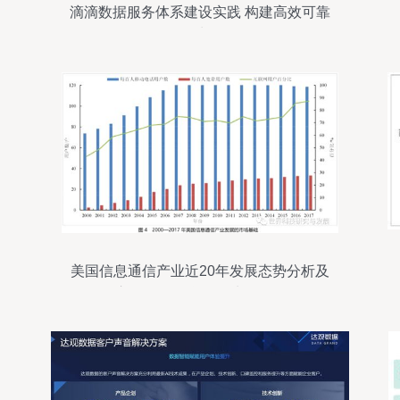
滴滴数据服务体系建设实践 构建高效可靠
的数据处理服务
美国信息通信产业近20年发展态势分析及
启示——聚焦数据处理服务