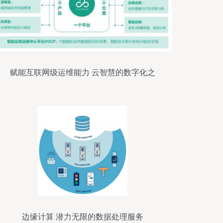
赋能互联网级运维能力 云智慧的数字化之
道与术
边缘计算 潜力无限的数据处理服务