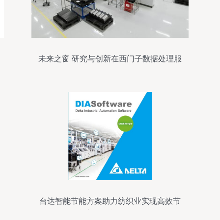
未来之窗 研究与创新在西门子数据处理服
务
台达智能节能方案助力纺织业实现高效节
能与跨厂能源管理