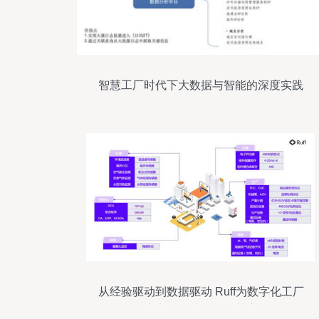
智慧工厂时代下大数据与智能的深度实践
数据处理服务的关键角色
从经验驱动到数据驱动 Ruff为数字化工厂
夯实数据处理服务基座