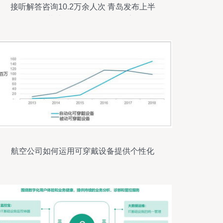
接听解答咨询10.2万余人次 青岛发布上半
年公共法律服务数据分析报告
航空公司如何运用可穿戴设备提供个性化
服务与数据处理