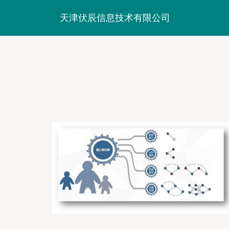
天津伏辰信息技术有限公司