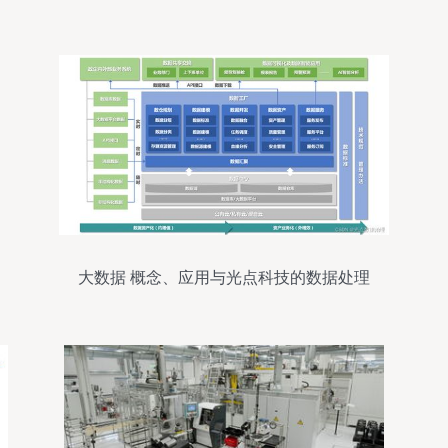
大数据 概念、应用与光点科技的数据处理
服务