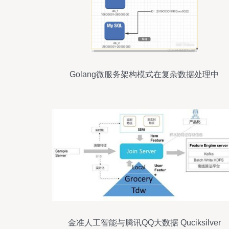
Golang微服务架构模式在复杂数据处理中
的应用
金准人工智能与腾讯QQ大数据 Quciksilver