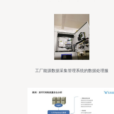
快数据处理系统研究报告及数据处理服务
工厂能源数据采集管理系统的数据处理服
务