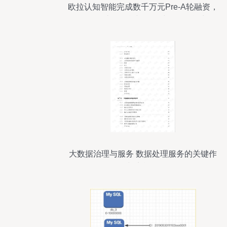
欧拉认知智能完成数千万元Pre-A轮融资，
强化图计算引擎与数据处理服务能力
大数据治理与服务 数据处理服务的关键作
用与实施策略