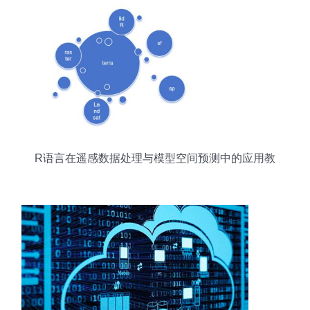
R语言在遥感数据处理与模型空间预测中的应用教
程