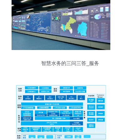
智慧水务的三问三答_服务