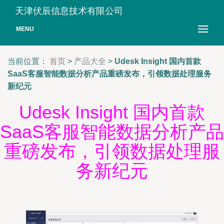
天津伏辰信息技术有限公司
MENU
当前位置：
首页
>
产品大全
>
Udesk Insight 国内首款
SaaS客服智能数据分析产品重磅发布，引领数据处理服务
新纪元
Udesk Insight 国内首款
SaaS客服智能数据分析产品
重磅发布，引领数据处理服
务新纪元