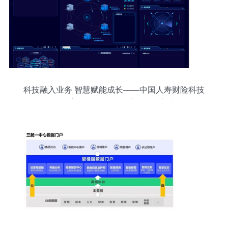
科技融入业务 智慧赋能成长——中国人寿财险科技
赋能高质量发展数据处理服务实践