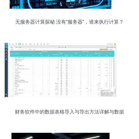
无服务器计算探秘 没有“服务器”，谁来执行计算？
财务软件中的数据表格导入与导出方法详解与数据
处理服务指南