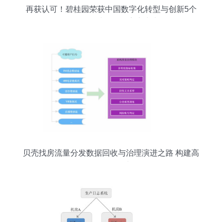
再获认可！碧桂园荣获中国数字化转型与创新5个
奖项 数据处理服务亮点突出
贝壳找房流量分发数据回收与治理演进之路 构建高
效、可靠的数据处理服务