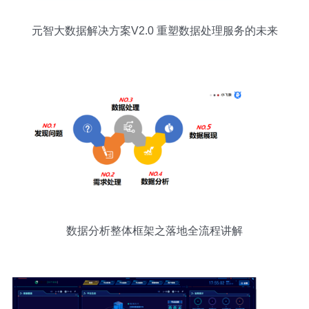
元智大数据解决方案V2.0 重塑数据处理服务的未来
数据分析整体框架之落地全流程讲解