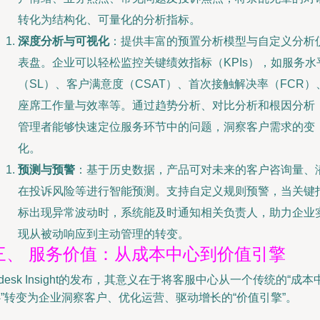
转化为结构化、可量化的分析指标。
深度分析与可视化
：提供丰富的预置分析模型与自定义分析
表盘。企业可以轻松监控关键绩效指标（KPIs），如服务水
（SL）、客户满意度（CSAT）、首次接触解决率（FCR）
座席工作量与效率等。通过趋势分析、对比分析和根因分析
管理者能够快速定位服务环节中的问题，洞察客户需求的变
化。
预测与预警
：基于历史数据，产品可对未来的客户咨询量、
在投诉风险等进行智能预测。支持自定义规则预警，当关键
标出现异常波动时，系统能及时通知相关负责人，助力企业
现从被动响应到主动管理的转变。
三、 服务价值：从成本中心到价值引擎
desk Insight的发布，其意义在于将客服中心从一个传统的“成本
”转变为企业洞察客户、优化运营、驱动增长的“价值引擎”。