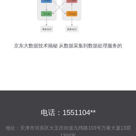
京东大数据技术揭秘 从数据采集到数据处理服务的
全链路构建
电话：1551104**
地址：天津市河东区大王庄街道九纬路103号万泰大厦13层
1304室