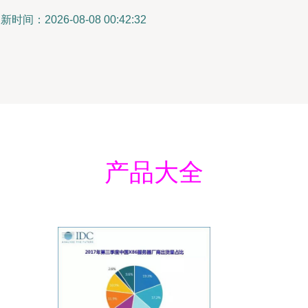
新时间：2026-08-08 00:42:32
产品大全