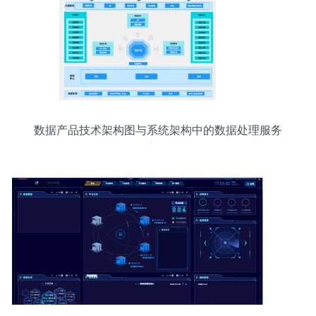
数据产品技术架构图与系统架构中的数据处理服务
详解