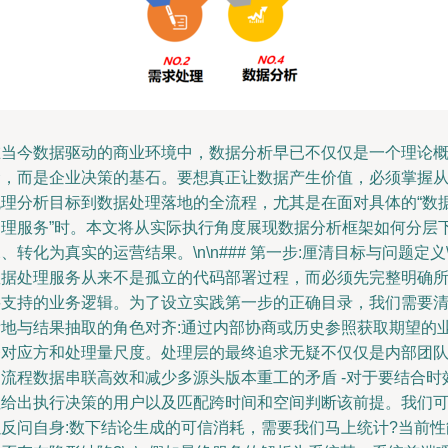
在当今数据驱动的商业环境中，数据分析早已不仅仅是一个理论
念，而是企业决策的基石。要想真正让数据产生价值，必须掌握
梳理分析目标到数据处理落地的全流程，尤其是在面对具体的“数
处理服务”时。本文将从实际执行角度展现数据分析框架如何分层
、转化为真实的运营结果。\n\n### 第一步:厘清目标与问题定义\
数据处理服务从来不是孤立的代码部署过程，而必须先完整明确
要支持的业务逻辑。为了设立实践第一步的正确目录，我们需要
晰地与结果抽取的角色对齐:通过内部协商或历史参照获取期望的
务对应方和处理量尺度。处理层的最终追求无疑不仅仅是内部团
的流程数据串联高效和减少多源头版本重工的矛盾 -对于要结合时
性给出执行决策的用户以及匹配跨时间和空间判断该前提。我们
以反问自身:数下结论生成的可信消耗，需要我们马上统计?当前性