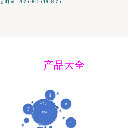
新时间：2026-08-06 19:34:25
产品大全