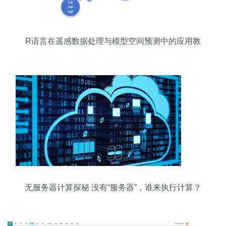
R语言在遥感数据处理与模型空间预测中的应用教
程
无服务器计算探秘 没有“服务器”，谁来执行计算？