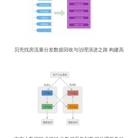
贝壳找房流量分发数据回收与治理演进之路 构建高
效、可靠的数据处理服务