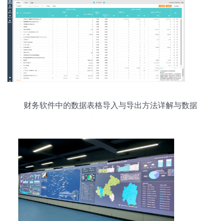
财务软件中的数据表格导入与导出方法详解与数据
处理服务指南