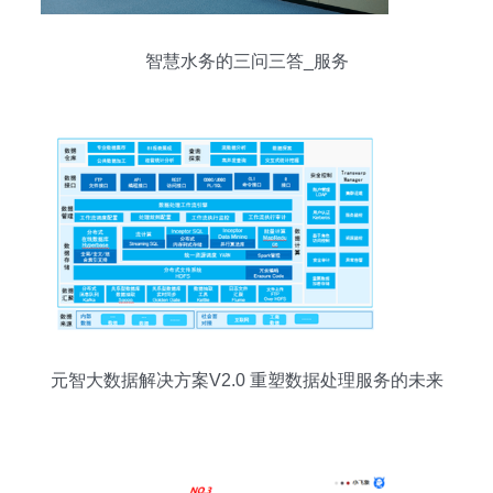
智慧水务的三问三答_服务
元智大数据解决方案V2.0 重塑数据处理服务的未来