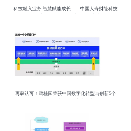
科技融入业务 智慧赋能成长——中国人寿财险科技
赋能高质量发展数据处理服务实践
再获认可！碧桂园荣获中国数字化转型与创新5个
奖项 数据处理服务亮点突出