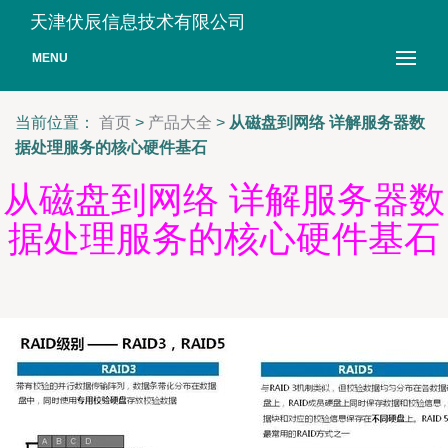
天津伏辰信息技术有限公司
MENU
当前位置：
首页
>
产品大全
>
从磁盘到网络 详解服务器数
据处理服务的核心硬件基石
从磁盘到网络 详解服务器数
据处理服务的核心硬件基石