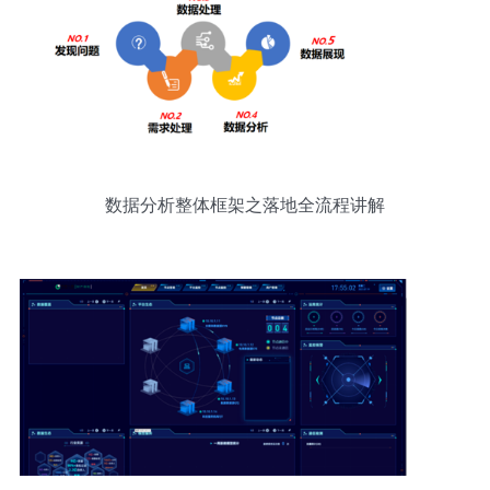
数据分析整体框架之落地全流程讲解